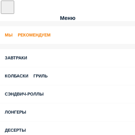
Меню
МЫ РЕКОМЕНДУЕМ
ЗАВТРАКИ
КОЛБАСКИ ГРИЛЬ
СЭНДВИЧ-РОЛЛЫ
ЛОНГЕРЫ
ДЕСЕРТЫ