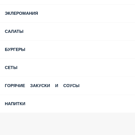
ЭКЛЕРОМАНИЯ
САЛАТЫ
БУРГЕРЫ
СЕТЫ
ГОРЯЧИЕ ЗАКУСКИ И СОУСЫ
НАПИТКИ