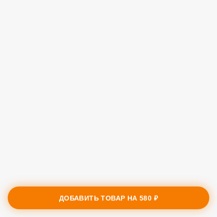
ДОБАВИТЬ ТОВАР НА
580 ₽