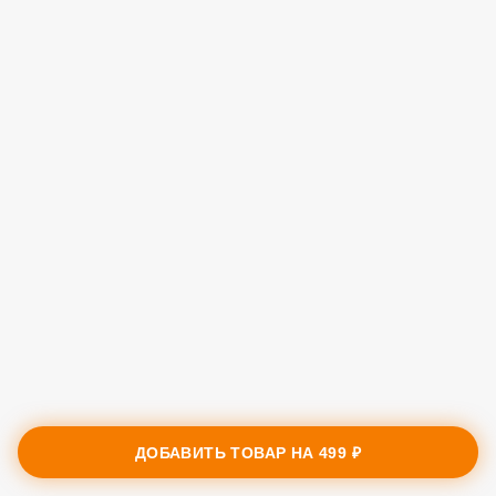
ДОБАВИТЬ ТОВАР НА
499 ₽